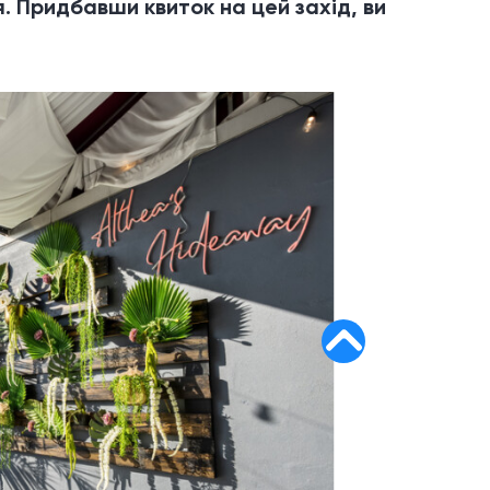
. Придбавши квиток на цей захід, ви