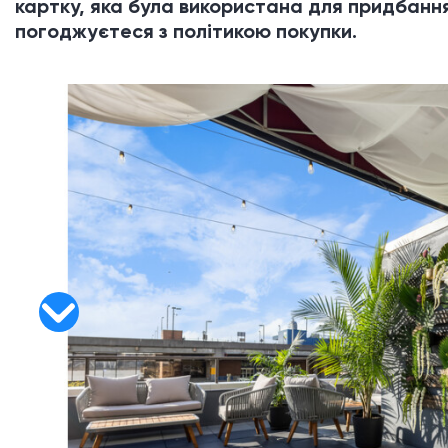
картку, яка була використана для придбання
погоджуєтеся з політикою покупки.