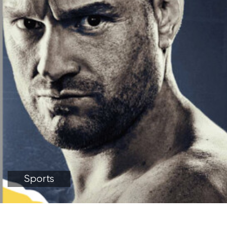
Sports