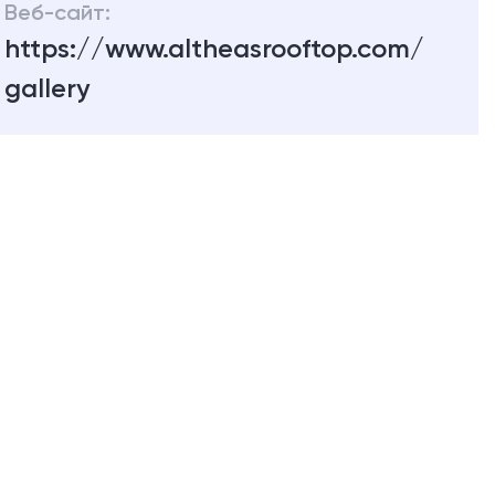
Веб-сайт:
https://www.altheasrooftop.com/
gallery