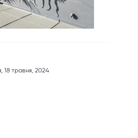
, 18 травня, 2024