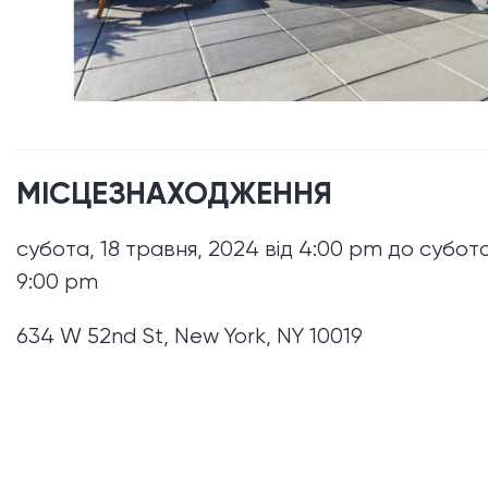
МІСЦЕЗНАХОДЖЕННЯ
субота, 18 травня, 2024 від 4:00 pm до субота
9:00 pm
634 W 52nd St, New York, NY 10019