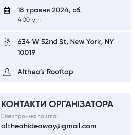
18 травня 2024, сб.
4:00 pm
634 W 52nd St, New York, NY
10019
Althea’s Rooftop
КОНТАКТИ ОРГАНІЗАТОРА
Електронна пошта:
altheahideaway@gmail.com