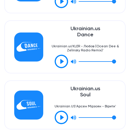
Ukrainian.us
Dance
Ukrainian.us'KLER - Любов (Ocean Dee &
Zelinsky Radio Remix)'
Ukrainian.us
Soul
Ukrainian.US'Арсен Мірзоян - Вірити'