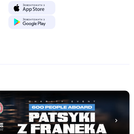
Завантажити з
Завантажити з