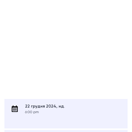
22 грудня 2024, нд.
6:00 pm