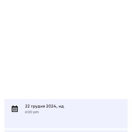
22 грудня 2024, нд.
6:00 pm