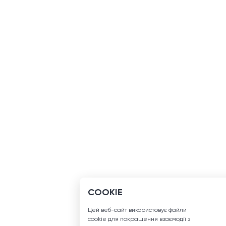
COOKIE
Цей веб-сайт використовує файли
сookie для покращення взаємодії з