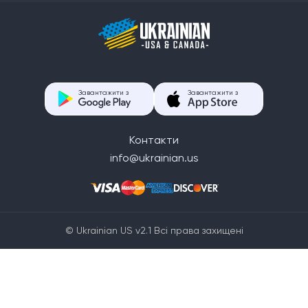
Завантажити з
Завантажити з
Контакти
info@ukrainian.us
© Ukrainian US v2.1 Всі права захищені