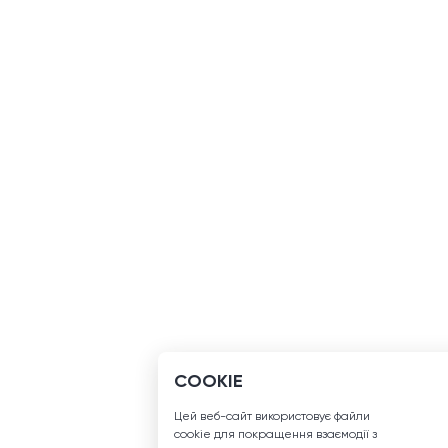
COOKIE
Цей веб-сайт використовує файли
сookie для покращення взаємодії з