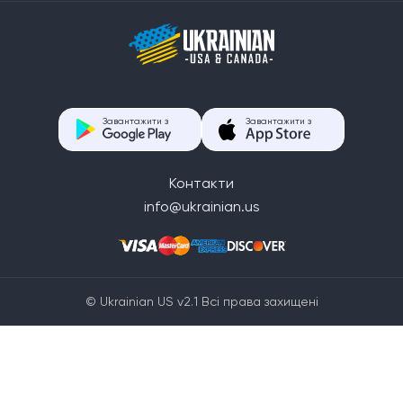
Завантажити з
Завантажити з
Контакти
info@ukrainian.us
© Ukrainian US v2.1 Всі права захищені