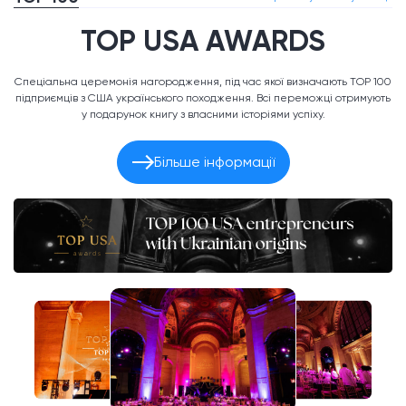
TOP USA AWARDS
Спеціальна церемонія нагородження, під час якої визначають TOP 100
підприємців з США українського походження. Всі переможці отримують
у подарунок книгу з власними історіями успіху.
Більше інформації