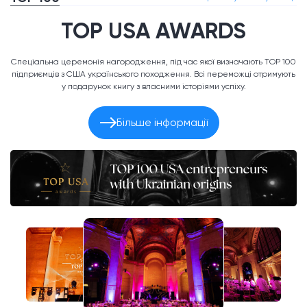
TOP USA AWARDS
Спеціальна церемонія нагородження, під час якої визначають TOP 100
підприємців з США українського походження. Всі переможці отримують
у подарунок книгу з власними історіями успіху.
Більше інформації