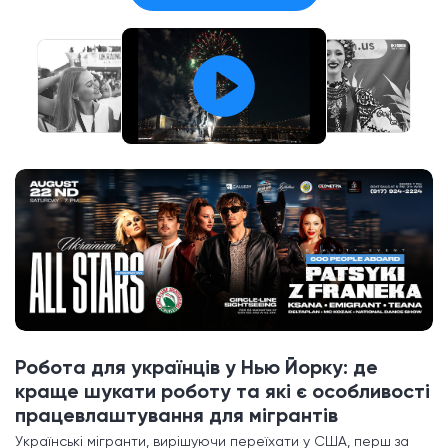
Робота для українців у Нью Йорку: де
краще шукати роботу та які є особливості
працевлаштування для мігрантів
Українські мігранти, вирішуючи переїхати у США, перш за