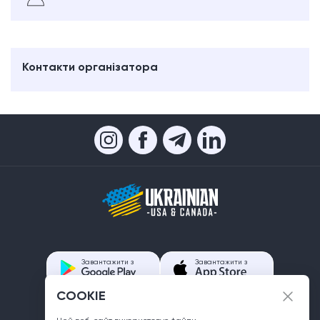
Контакти організатора
Завантажити з
Завантажити з
COOKIE
Контакти