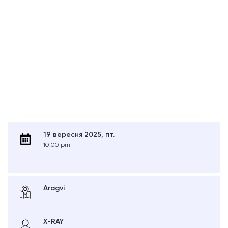
19 вересня 2025, пт.
10:00 pm
Aragvi
X-RAY