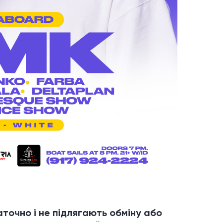
аточно і не підлягають обміну або