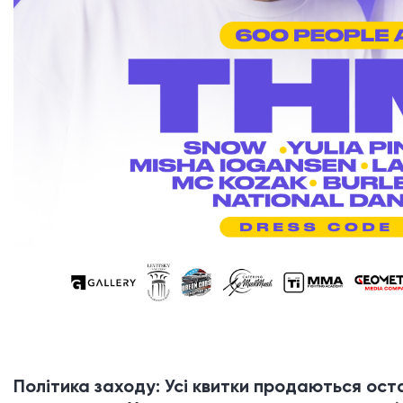
Політика заходу: Усі квитки продаються ост