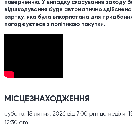
поверненню. У випадку скасування заходу б
відшкодування буде автоматично здійснено
картку, яка була використана для придбання
погоджуєтеся з політикою покупки.
МІСЦЕЗНАХОДЖЕННЯ
субота, 18 липня, 2026 від 7:00 pm до неділя, 1
12:30 am