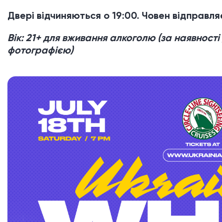
Двері відчиняються о 19:00. Човен відправля
Вік: 21+ для вживання алкоголю (за наявності
фотографією)