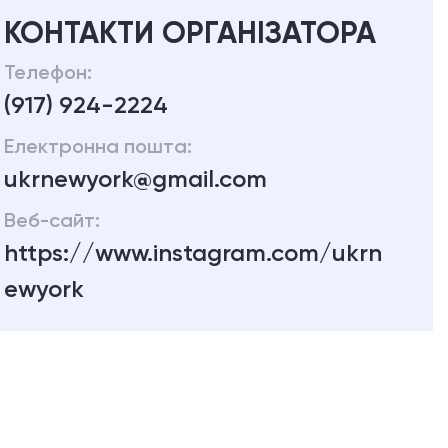
КОНТАКТИ ОРГАНІЗАТОРА
Телефон:
(917) 924-2224
Електронна пошта:
ukrnewyork@gmail.com
Веб-сайт:
https://www.instagram.com/ukrn
ewyork